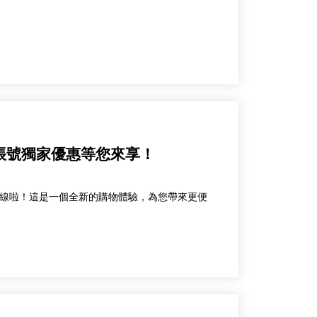
方帳號獨家優惠等您來享！
線啦！這是一個全新的購物體驗，為您帶來更便