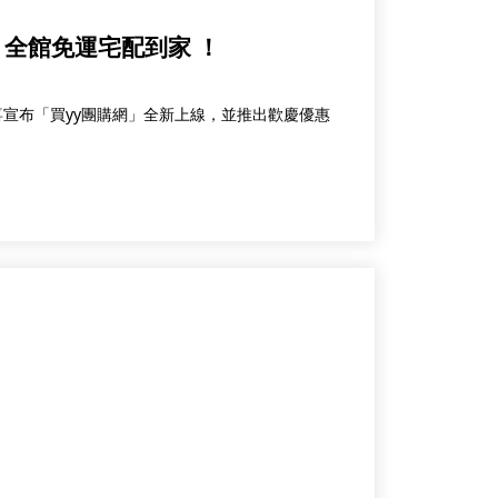
全館免運宅配到家 ！
喜宣布「買yy團購網」全新上線，並推出歡慶優惠