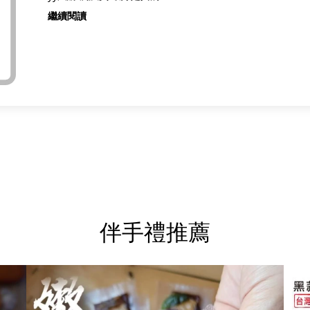
繼續閱讀
伴手禮推薦