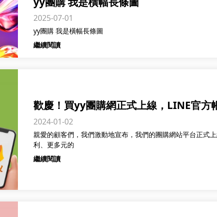
yy團購 我是橫幅長條圖
2025-07-01
yy團購 我是橫幅長條圖
繼續閱讀
歡慶！買yy團購網正式上線，LINE官
2024-01-02
親愛的顧客們，我們激動地宣布，我們的團購網站平台正式上
利、更多元的
繼續閱讀