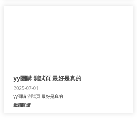
yy團購 測試頁 最好是真的
2025-07-01
yy團購 測試頁 最好是真的
繼續閱讀